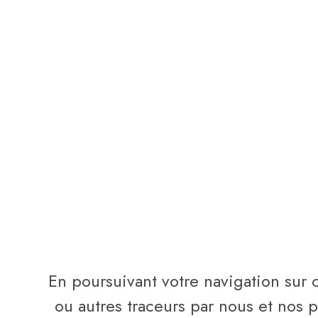
En poursuivant votre navigation sur c
ou autres traceurs par nous et nos 