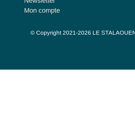
Newsletter
Mon compte
© Copyright 2021-2026 LE STALAOUEN - 