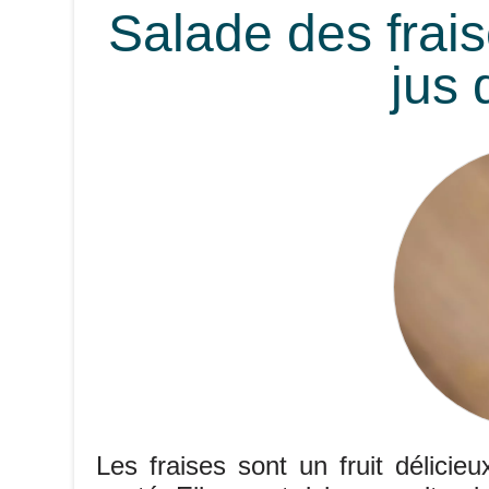
Salade des frais
jus 
Les fraises sont un fruit délicie