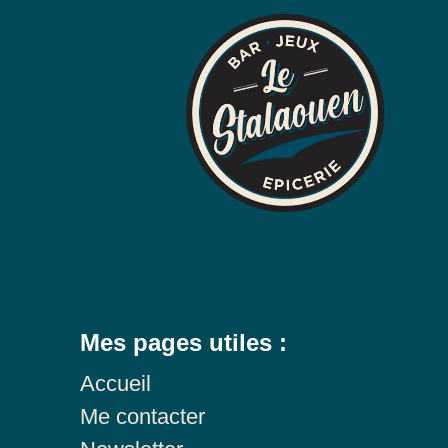
Mes pages utiles :
Accueil
Me contacter