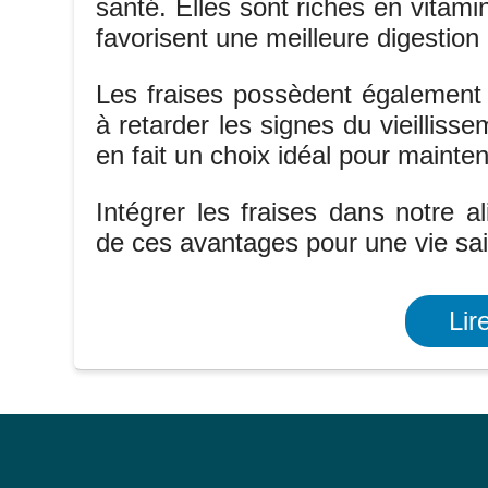
santé. Elles sont riches en vitami
favorisent une meilleure digestion 
Les fraises possèdent également d
à retarder les signes du vieilliss
en fait un choix idéal pour mainten
Intégrer les fraises dans notre a
de ces avantages pour une vie sain
Lir