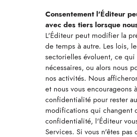
Consentement l'Éditeur peu
avec des tiers lorsque nou
L'Éditeur peut modifier la pr
de temps à autre. Les lois, l
sectorielles évoluent, ce qu
nécessaires, ou alors nous 
nos activités. Nous afficher
et nous vous encourageons à 
confidentialité pour rester a
modifications qui changent 
confidentialité, l'Éditeur vou
Services. Si vous n'êtes pas 