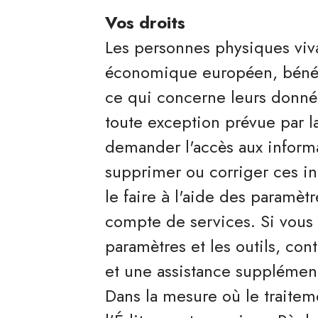
Vos droits
Les personnes physiques viva
économique européen, bénéfi
ce qui concerne leurs donné
toute exception prévue par la
demander l'accès aux informa
supprimer ou corriger ces in
le faire à l'aide des paramètr
compte de services. Si vous 
paramètres et les outils, con
et une assistance supplément
Dans la mesure où le traite