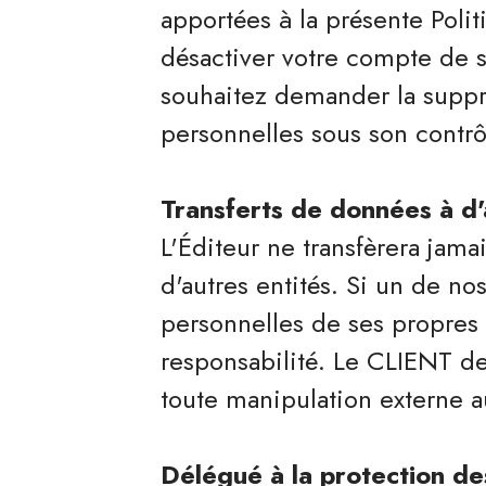
apportées à la présente Polit
désactiver votre compte de s
souhaitez demander la supp
personnelles sous son contrô
Transferts de données à d'
L'Éditeur ne transfèrera jam
d'autres entités. Si un de n
personnelles de ses propres 
responsabilité. Le CLIENT de
toute manipulation externe au
Délégué à la protection d