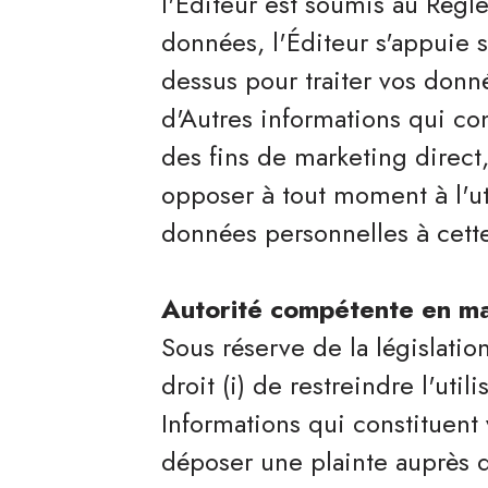
l'Éditeur est soumis au Règl
données, l'Éditeur s'appuie su
dessus pour traiter vos donné
d'Autres informations qui co
des fins de marketing direct,
opposer à tout moment à l'uti
données personnelles à cette
Autorité compétente en ma
Sous réserve de la législati
droit (i) de restreindre l'util
Informations qui constituent 
déposer une plainte auprès d