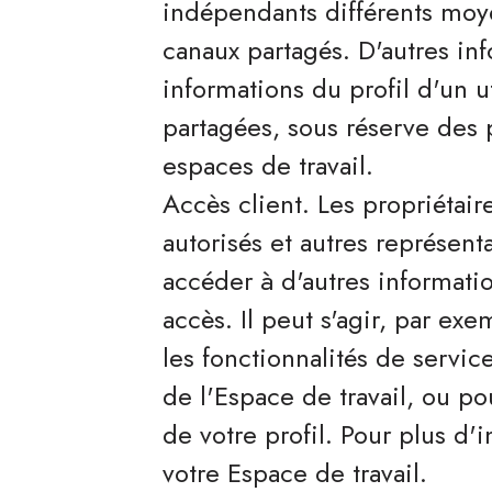
indépendants différents moye
canaux partagés. D'autres inf
informations du profil d'un ut
partagées, sous réserve des 
espaces de travail.
Accès client. Les propriétaire
autorisés et autres représen
accéder à d'autres informatio
accès. Il peut s'agir, par ex
les fonctionnalités de servic
de l'Espace de travail, ou p
de votre profil. Pour plus d'
votre Espace de travail.