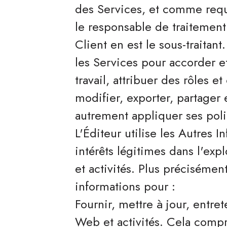
des Services, et comme requis
le responsable de traitement
Client en est le sous-traitant
les Services pour accorder e
travail, attribuer des rôles 
modifier, exporter, partager
autrement appliquer ses poli
L'Éditeur utilise les Autres 
intérêts légitimes dans l'exp
et activités. Plus précisément
informations pour :
Fournir, mettre à jour, entret
Web et activités. Cela compre