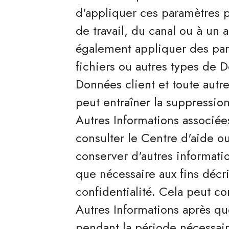
d'appliquer ces paramètres p
de travail, du canal ou à un 
également appliquer des par
fichiers ou autres types de 
Données client et toute autre
peut entraîner la suppressio
Autres Informations associées
consulter le Centre d'aide ou
conserver d'autres informat
que nécessaire aux fins décri
confidentialité. Cela peut c
Autres Informations après q
pendant la période nécessair