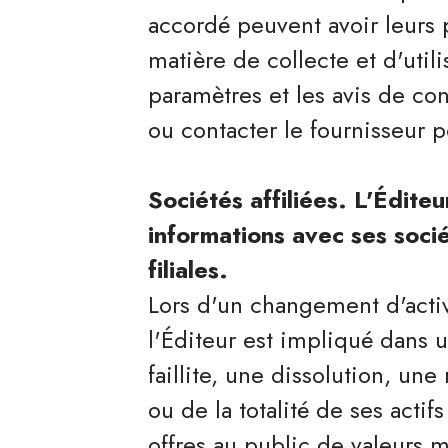
accordé peuvent avoir leurs 
matière de collecte et d'utilis
paramètres et les avis de con
ou contacter le fournisseur p
Sociétés affiliées. L'Édite
informations avec ses socié
filiales.
Lors d'un changement d'activ
l'Éditeur est impliqué dans 
faillite, une dissolution, une
ou de la totalité de ses acti
offres au public de valeurs m