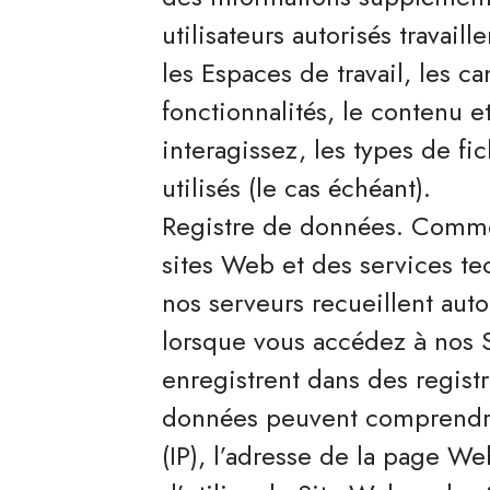
utilisateurs autorisés travail
les Espaces de travail, les c
fonctionnalités, le contenu e
interagissez, les types de fic
utilisés (le cas échéant).
Registre de données. Comme 
sites Web et des services te
nos serveurs recueillent au
lorsque vous accédez à nos S
enregistrent dans des regist
données peuvent comprendre 
(IP), l’adresse de la page W