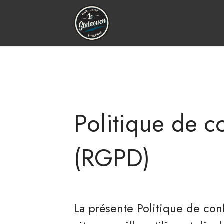
Politique de co
(RGPD)
La présente Politique de conf