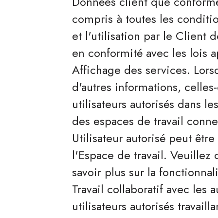
Données client que conformé
compris à toutes les conditio
et l'utilisation par le Client 
en conformité avec les lois a
Affichage des services. Lorsq
d'autres informations, celles
utilisateurs autorisés dans 
des espaces de travail conne
Utilisateur autorisé peut être
l'Espace de travail. Veuillez
savoir plus sur la fonctionnal
Travail collaboratif avec les 
utilisateurs autorisés travail