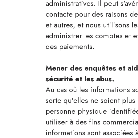
administratives. Il peut s'av
contacte pour des raisons de
et autres, et nous utilisons
administrer les comptes et eff
des paiements.
Mener des enquêtes et aid
sécurité et les abus.
Au cas où les informations 
sorte qu'elles ne soient plu
personne physique identifiée 
utiliser à des fins commerci
informations sont associées 