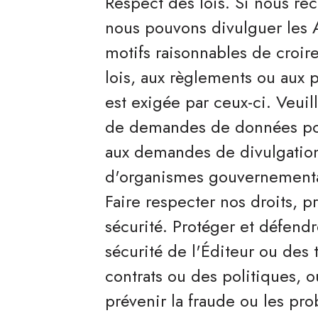
Respect des lois. Si nous r
nous pouvons divulguer les A
motifs raisonnables de croir
lois, aux règlements ou aux 
est exigée par ceux-ci. Veuil
de demandes de données pou
aux demandes de divulgatio
d'organismes gouvernementau
Faire respecter nos droits, pr
sécurité. Protéger et défendre
sécurité de l'Éditeur ou des 
contrats ou des politiques, 
prévenir la fraude ou les pr