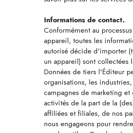
Informations de contact.
Conformément au processus 
appareil, toutes les informat
autorisé décide d'importer (
un appareil) sont collectées l
Données de tiers l'Éditeur p
organisations, les industries,
campagnes de marketing et d
activités de la part de la (de
affiliées et filiales, de nos 
nous engageons pour rendre 