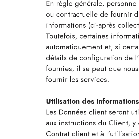
En règle générale, personne 
ou contractuelle de fournir d
informations (ci-après colle
Toutefois, certaines informat
automatiquement et, si certai
détails de configuration de l
fournies, il se peut que nous
fournir les services.
Utilisation des informations
Les Données client seront ut
aux instructions du Client, y
Contrat client et à l'utilisati