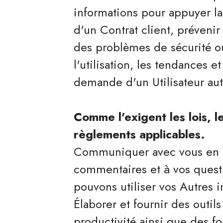
informations pour appuyer la
d'un Contrat client, prévenir
des problèmes de sécurité ou
l'utilisation, les tendances e
demande d'un Utilisateur aut
Comme l'exigent les lois, l
règlements applicables.
Communiquer avec vous en r
commentaires et à vos quest
pouvons utiliser vos Autres 
Élaborer et fournir des outil
productivité ainsi que des f