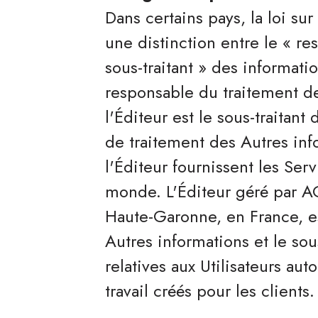
Dans certains pays, la loi su
une distinction entre le « re
sous-traitant » des informatio
responsable du traitement de
l'Éditeur est le sous-traitan
de traitement des Autres info
l'Éditeur fournissent les Ser
monde. L'Éditeur géré par A
Haute-Garonne, en France, e
Autres informations et le sou
relatives aux Utilisateurs aut
travail créés pour les clients.