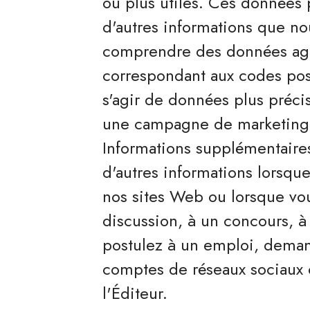
ou plus utiles. Ces données
d'autres informations que no
comprendre des données agré
correspondant aux codes pos
s'agir de données plus préc
une campagne de marketing o
Informations supplémentaires
d'autres informations lorsq
nos sites Web ou lorsque vo
discussion, à un concours, à
postulez à un emploi, demand
comptes de réseaux sociaux
l'Éditeur.