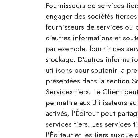
Fournisseurs de services tie
engager des sociétés tierces
fournisseurs de services ou 
d'autres informations et sout
par exemple, fournir des serv
stockage. D'autres informatio
utilisons pour soutenir la pr
présentées dans la section So
Services tiers. Le Client peut
permettre aux Utilisateurs aut
activés, l'Éditeur peut parta
services tiers. Les services t
l'Éditeur et les tiers auxquel