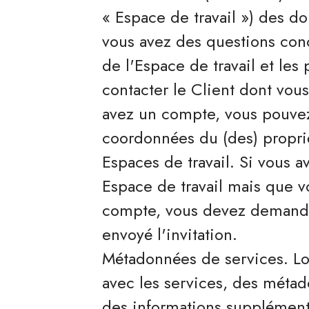
« Espace de travail ») des do
vous avez des questions con
de l'Espace de travail et les 
contacter le Client dont vous 
avez un compte, vous pouvez c
coordonnées du (des) propriét
Espaces de travail. Si vous a
Espace de travail mais que v
compte, vous devez demander
envoyé l'invitation.
Métadonnées de services. Lors
avec les services, des métad
des informations supplémenta