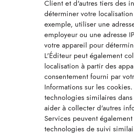
Client et d'autres tiers des 
déterminer votre localisatio
exemple, utiliser une adres
employeur ou une adresse IP
votre appareil pour détermine
L'Éditeur peut également coll
localisation à partir des ap
consentement fourni par votr
Informations sur les cookies.
technologies similaires dans
aider à collecter d'autres in
Services peuvent également
technologies de suivi similai