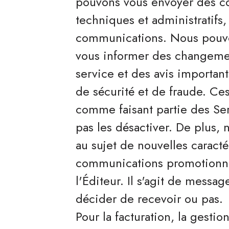
pouvons vous envoyer des cou
techniques et administratifs
communications. Nous pouvo
vous informer des changemen
service et des avis importants
de sécurité et de fraude. C
comme faisant partie des Ser
pas les désactiver. De plus, 
au sujet de nouvelles caracté
communications promotionnel
l'Éditeur. Il s'agit de mess
décider de recevoir ou pas.
Pour la facturation, la gestio