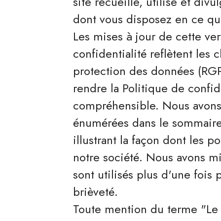
site recueille, utilise et div
dont vous disposez en ce qu
Les mises à jour de cette ver
confidentialité reflètent les 
protection des données (RGPD
rendre la Politique de confide
compréhensible. Nous avons 
énumérées dans le sommaire 
illustrant la façon dont les 
notre société. Nous avons m
sont utilisés plus d'une fois 
brièveté.
Toute mention du terme "Le S