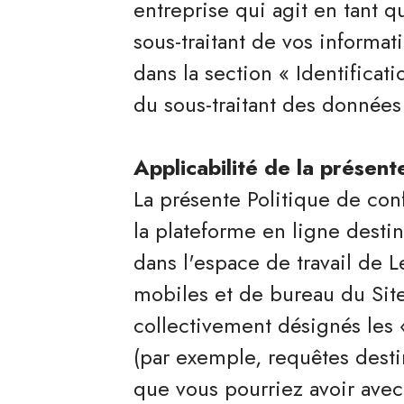
entreprise qui agit en tant 
sous-traitant de vos informa
dans la section « Identifica
du sous-traitant des données
Applicabilité de la présent
La présente Politique de conf
la plateforme en ligne destin
dans l'espace de travail de L
mobiles et de bureau du Site 
collectivement désignés les «
(par exemple, requêtes destin
que vous pourriez avoir avec 