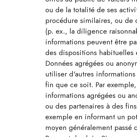
ou de la totalité de ses acti
procédure similaires, ou de 
(p. ex., la diligence raisonna
informations peuvent être pa
des dispositions habituelles 
Données agrégées ou anony
utiliser d'autres informatio
fin que ce soit. Par exemple
informations agrégées ou an
ou des partenaires à des fi
exemple en informant un pote
moyen généralement passé da