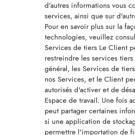
d'autres informations vous co
services, ainsi que sur d'aut
Pour en savoir plus sur la fa
technologies, veuillez consul
Services de tiers Le Client p
restreindre les services tier
général, les Services de tiers
nos Services, et le Client pe
autorisés d'activer et de dés
Espace de travail. Une fois ac
peut partager certaines infor
si une application de stocka
permettre l'importation de fi