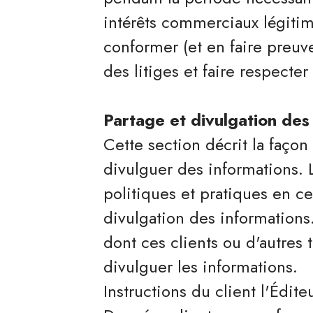
intérêts commerciaux légitim
conformer (et en faire preuve
des litiges et faire respecter
Partage et divulgation des
Cette section décrit la façon
divulguer des informations. 
politiques et pratiques en ce
divulgation des informations.
dont ces clients ou d'autres 
divulguer les informations.
Instructions du client l'Édit