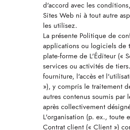
d'accord avec les conditions
Sites Web ni à tout autre asp
les utilisez.
La présente Politique de conf
applications ou logiciels de t
plate-forme de L'Éditeur (« Se
services ou activités de tiers.
fourniture, l'accès et l'utilis
»), y compris le traitement d
autres contenus soumis par l
après collectivement désigné
L'organisation (p. ex., toute
Contrat client (« Client ») c