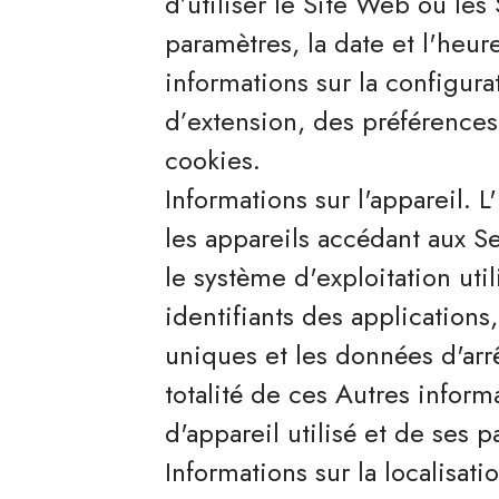
d’utiliser le Site Web ou les
paramètres, la date et l'heure
informations sur la configur
d’extension, des préférences
cookies.
Informations sur l'appareil. L
les appareils accédant aux Se
le système d'exploitation util
identifiants des applications,
uniques et les données d'arrê
totalité de ces Autres infor
d'appareil utilisé et de ses 
Informations sur la localisat