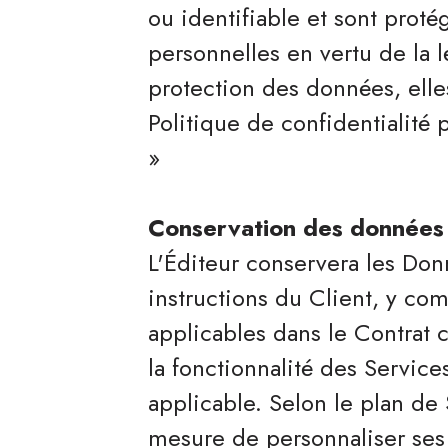
ou identifiable et sont prot
personnelles en vertu de la l
protection des données, elle
Politique de confidentialité
»
Conservation des données
L'Éditeur conservera les Do
instructions du Client, y com
applicables dans le Contrat cl
la fonctionnalité des Service
applicable. Selon le plan de 
mesure de personnaliser ses