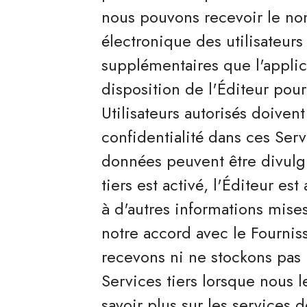
nous pouvons recevoir le nom 
électronique des utilisateurs
supplémentaires que l'applic
disposition de l'Éditeur pour 
Utilisateurs autorisés doivent
confidentialité dans ces Serv
données peuvent être divulgu
tiers est activé, l'Éditeur es
à d'autres informations mise
notre accord avec le Fourniss
recevons ni ne stockons pas 
Services tiers lorsque nous 
savoir plus sur les services de