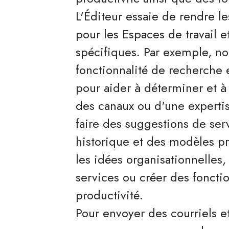
L'Éditeur essaie de rendre le
pour les Espaces de travail et
spécifiques. Par exemple, no
fonctionnalité de recherche e
pour aider à déterminer et à
des canaux ou d'une expertise
faire des suggestions de serv
historique et des modèles pré
les idées organisationnelles
services ou créer des fonctio
productivité.
Pour envoyer des courriels 